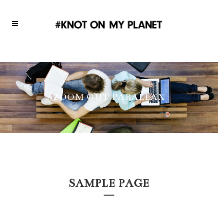
ZOOM OUT PARALLAX
SAMPLE PAGE