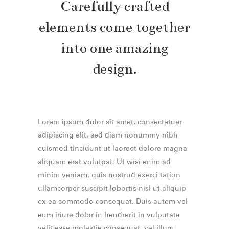
Carefully crafted
elements come together
into one amazing
design.
Lorem ipsum dolor sit amet, consectetuer
adipiscing elit, sed diam nonummy nibh
euismod tincidunt ut laoreet dolore magna
aliquam erat volutpat. Ut wisi enim ad
minim veniam, quis nostrud exerci tation
ullamcorper suscipit lobortis nisl ut aliquip
ex ea commodo consequat. Duis autem vel
eum iriure dolor in hendrerit in vulputate