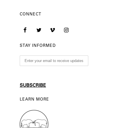
CONNECT
STAY INFORMED
LEARN MORE